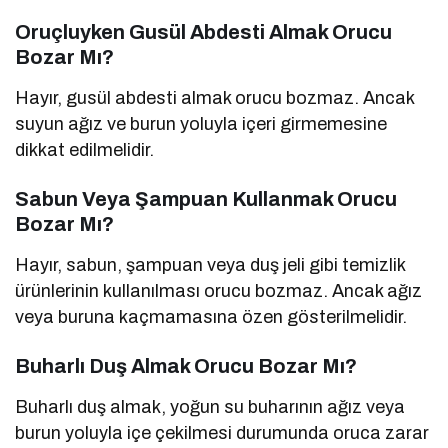
Oruçluyken Gusül Abdesti Almak Orucu
Bozar Mı?
Hayır, gusül abdesti almak orucu bozmaz. Ancak
suyun ağız ve burun yoluyla içeri girmemesine
dikkat edilmelidir.
Sabun Veya Şampuan Kullanmak Orucu
Bozar Mı?
Hayır, sabun, şampuan veya duş jeli gibi temizlik
ürünlerinin kullanılması orucu bozmaz. Ancak ağız
veya buruna kaçmamasına özen gösterilmelidir.
Buharlı Duş Almak Orucu Bozar Mı?
Buharlı duş almak, yoğun su buharının ağız veya
burun yoluyla içe çekilmesi durumunda oruca zarar