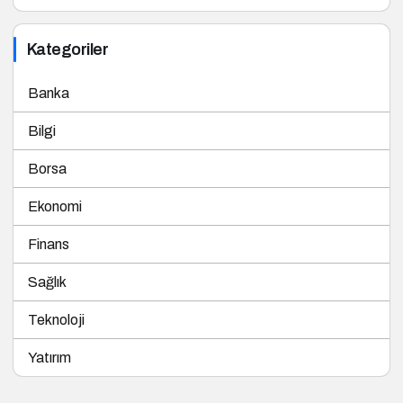
Kategoriler
Banka
Bilgi
Borsa
Ekonomi
Finans
Sağlık
Teknoloji
Yatırım