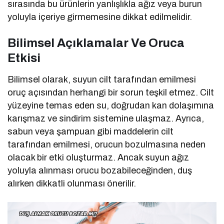
sırasında bu ürünlerin yanlışlıkla ağız veya burun
yoluyla içeriye girmemesine dikkat edilmelidir.
Bilimsel Açıklamalar Ve Oruca
Etkisi
Bilimsel olarak, suyun cilt tarafından emilmesi
oruç açısından herhangi bir sorun teşkil etmez. Cilt
yüzeyine temas eden su, doğrudan kan dolaşımına
karışmaz ve sindirim sistemine ulaşmaz. Ayrıca,
sabun veya şampuan gibi maddelerin cilt
tarafından emilmesi, orucun bozulmasına neden
olacak bir etki oluşturmaz. Ancak suyun ağız
yoluyla alınması orucu bozabileceğinden, duş
alırken dikkatli olunması önerilir.