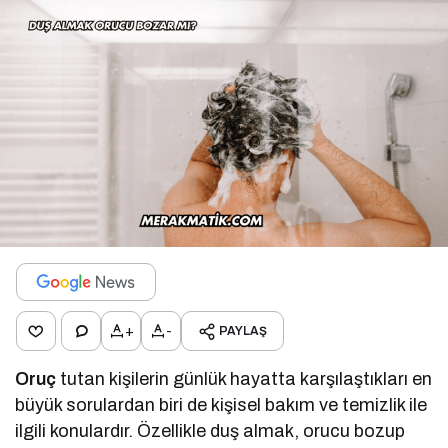
+
-
PAYLAŞ
Oruç
tutan kişilerin günlük hayatta karşılaştıkları en
büyük sorulardan biri de kişisel bakım ve temizlik ile
ilgili konulardır. Özellikle duş almak, orucu bozup