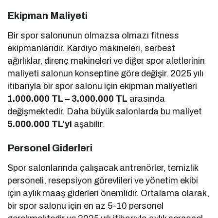
Ekipman Maliyeti
Bir spor salonunun olmazsa olmazı fitness
ekipmanlarıdır. Kardiyo makineleri, serbest
ağırlıklar, direnç makineleri ve diğer spor aletlerinin
maliyeti salonun konseptine göre değişir. 2025 yılı
itibarıyla bir spor salonu için ekipman maliyetleri
1.000.000 TL – 3.000.000 TL
arasında
değişmektedir. Daha büyük salonlarda bu maliyet
5.000.000 TL’yi
aşabilir.
Personel Giderleri
Spor salonlarında çalışacak antrenörler, temizlik
personeli, resepsiyon görevlileri ve yönetim ekibi
için aylık maaş giderleri önemlidir. Ortalama olarak,
bir spor salonu için en az 5-10 personel