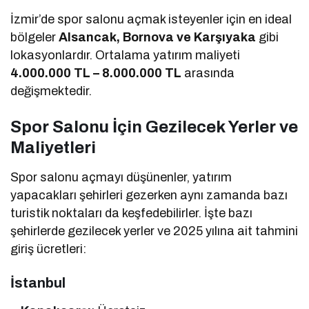
İzmir’de spor salonu açmak isteyenler için en ideal
bölgeler
Alsancak, Bornova ve Karşıyaka
gibi
lokasyonlardır. Ortalama yatırım maliyeti
4.000.000 TL – 8.000.000 TL
arasında
değişmektedir.
Spor Salonu İçin Gezilecek Yerler ve
Maliyetleri
Spor salonu açmayı düşünenler, yatırım
yapacakları şehirleri gezerken aynı zamanda bazı
turistik noktaları da keşfedebilirler. İşte bazı
şehirlerde gezilecek yerler ve 2025 yılına ait tahmini
giriş ücretleri:
İstanbul