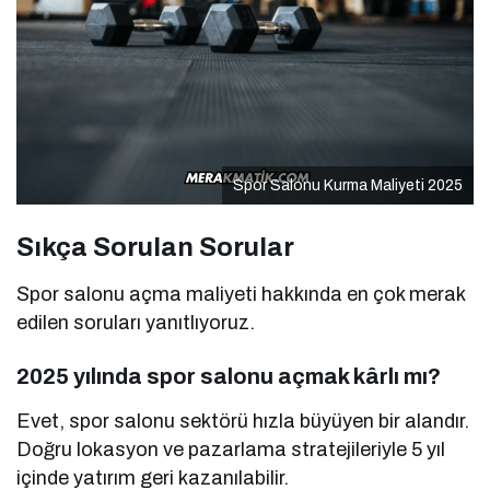
Spor Salonu Kurma Maliyeti 2025
Sıkça Sorulan Sorular
Spor salonu açma maliyeti hakkında en çok merak
edilen soruları yanıtlıyoruz.
2025 yılında spor salonu açmak kârlı mı?
Evet, spor salonu sektörü hızla büyüyen bir alandır.
Doğru lokasyon ve pazarlama stratejileriyle 5 yıl
içinde yatırım geri kazanılabilir.