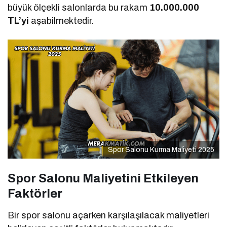
büyük ölçekli salonlarda bu rakam
10.000.000
TL’yi
aşabilmektedir.
Spor Salonu Kurma Maliyeti 2025
Spor Salonu Maliyetini Etkileyen
Faktörler
Bir spor salonu açarken karşılaşılacak maliyetleri