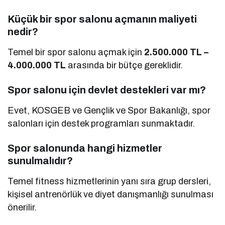
Küçük bir spor salonu açmanın maliyeti
nedir?
Temel bir spor salonu açmak için
2.500.000 TL –
4.000.000 TL
arasında bir bütçe gereklidir.
Spor salonu için devlet destekleri var mı?
Evet, KOSGEB ve Gençlik ve Spor Bakanlığı, spor
salonları için destek programları sunmaktadır.
Spor salonunda hangi hizmetler
sunulmalıdır?
Temel fitness hizmetlerinin yanı sıra grup dersleri,
kişisel antrenörlük ve diyet danışmanlığı sunulması
önerilir.