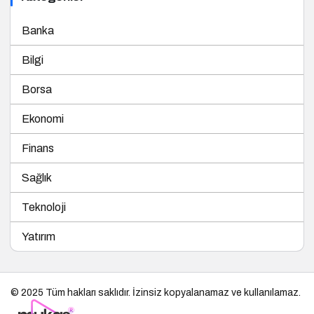
Banka
Bilgi
Borsa
Ekonomi
Finans
Sağlık
Teknoloji
Yatırım
© 2025 Tüm hakları saklıdır. İzinsiz kopyalanamaz ve kullanılamaz.