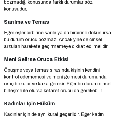
bozmadığı konusunda farklı durumlar söz
konusudur.
Sarılma ve Temas
Eğer eşler birbirine sarılır ya da birbirine dokunursa,
bu durum orucu bozmaz. Ancak yine de cinsel
arzuları harekete geçirmemeye dikkat edilmelidir.
Meni Gelirse Oruca Etkisi
Öpüşme veya temas sırasında kişinin kendini
kontrol edememesi ve meni gelmesi durumunda
oruç bozulur ve kaza gerekir. Eğer bu durum cinsel
birleşme ile olursa kefaret orucu da gerekebilir.
Kadınlar İçin Hüküm
Kadınlar için de aynı kural geçerlidir. Eğer kadın