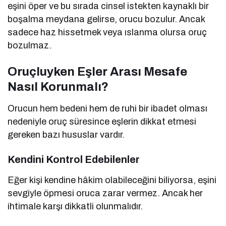
eşini öper ve bu sırada cinsel istekten kaynaklı bir
boşalma meydana gelirse, orucu bozulur. Ancak
sadece haz hissetmek veya ıslanma olursa oruç
bozulmaz.
Oruçluyken Eşler Arası Mesafe
Nasıl Korunmalı?
Orucun hem bedeni hem de ruhi bir ibadet olması
nedeniyle oruç süresince eşlerin dikkat etmesi
gereken bazı hususlar vardır.
Kendini Kontrol Edebilenler
Eğer kişi kendine hâkim olabileceğini biliyorsa, eşini
sevgiyle öpmesi oruca zarar vermez. Ancak her
ihtimale karşı dikkatli olunmalıdır.