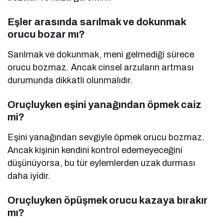
Eşler arasında sarılmak ve dokunmak
orucu bozar mı?
Sarılmak ve dokunmak, meni gelmediği sürece
orucu bozmaz. Ancak cinsel arzuların artması
durumunda dikkatli olunmalıdır.
Oruçluyken eşini yanağından öpmek caiz
mi?
Eşini yanağından sevgiyle öpmek orucu bozmaz.
Ancak kişinin kendini kontrol edemeyeceğini
düşünüyorsa, bu tür eylemlerden uzak durması
daha iyidir.
Oruçluyken öpüşmek orucu kazaya bırakır
mı?