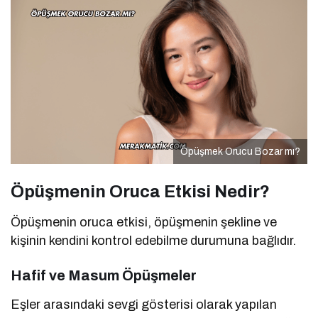
Öpüşmek Orucu Bozar mı?
Öpüşmenin Oruca Etkisi Nedir?
Öpüşmenin oruca etkisi, öpüşmenin şekline ve
kişinin kendini kontrol edebilme durumuna bağlıdır.
Hafif ve Masum Öpüşmeler
Eşler arasındaki sevgi gösterisi olarak yapılan