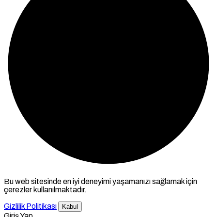
Bu web sitesinde en iyi deneyimi yaşamanızı sağlamak için
çerezler kullanılmaktadır.
Gizlilik Politikası
Kabul
Giriş Yap