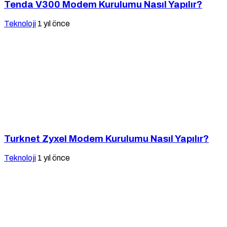
Tenda V300 Modem Kurulumu Nasıl Yapılır?
Teknoloji
1 yıl önce
Turknet Zyxel Modem Kurulumu Nasıl Yapılır?
Teknoloji
1 yıl önce