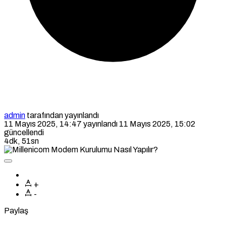
admin
tarafından yayınlandı
11 Mayıs 2025, 14:47
yayınlandı
11 Mayıs 2025, 15:02
güncellendi
4dk, 51sn
+
-
Paylaş