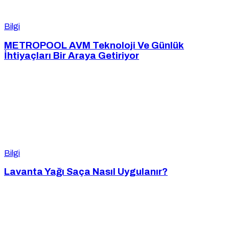
Bilgi
METROPOOL AVM Teknoloji Ve Günlük
İhtiyaçları Bir Araya Getiriyor
Bilgi
Lavanta Yağı Saça Nasıl Uygulanır?