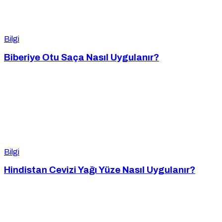
Bilgi
Biberiye Otu Saça Nasıl Uygulanır?
Bilgi
Hindistan Cevizi Yağı Yüze Nasıl Uygulanır?