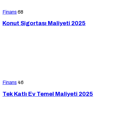
Finans
68
Konut Sigortası Maliyeti 2025
Finans
46
Tek Katlı Ev Temel Maliyeti 2025