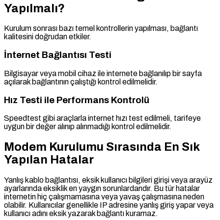
Yapılmalı?
Kurulum sonrası bazı temel kontrollerin yapılması, bağlantı
kalitesini doğrudan etkiler.
İnternet Bağlantısı Testi
Bilgisayar veya mobil cihaz ile internete bağlanılıp bir sayfa
açılarak bağlantının çalıştığı kontrol edilmelidir.
Hız Testi ile Performans Kontrolü
Speedtest gibi araçlarla internet hızı test edilmeli, tarifeye
uygun bir değer alınıp alınmadığı kontrol edilmelidir.
Modem Kurulumu Sırasında En Sık
Yapılan Hatalar
Yanlış kablo bağlantısı, eksik kullanıcı bilgileri girişi veya arayüz
ayarlarında eksiklik en yaygın sorunlardandır. Bu tür hatalar
internetin hiç çalışmamasına veya yavaş çalışmasına neden
olabilir. Kullanıcılar genellikle IP adresine yanlış giriş yapar veya
kullanıcı adını eksik yazarak bağlantı kuramaz.