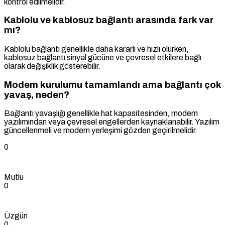
kontrol edilmelidir.
Kablolu ve kablosuz bağlantı arasında fark var
mı?
Kablolu bağlantı genellikle daha kararlı ve hızlı olurken,
kablosuz bağlantı sinyal gücüne ve çevresel etkilere bağlı
olarak değişiklik gösterebilir.
Modem kurulumu tamamlandı ama bağlantı çok
yavaş, neden?
Bağlantı yavaşlığı genellikle hat kapasitesinden, modem
yazılımından veya çevresel engellerden kaynaklanabilir. Yazılım
güncellenmeli ve modem yerleşimi gözden geçirilmelidir.
0
Mutlu
0
Üzgün
0