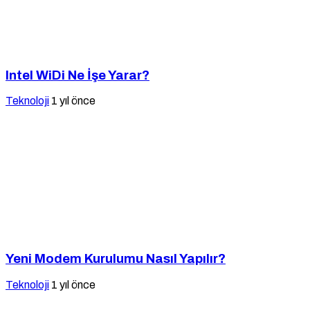
Intel WiDi Ne İşe Yarar?
Teknoloji
1 yıl önce
Yeni Modem Kurulumu Nasıl Yapılır?
Teknoloji
1 yıl önce