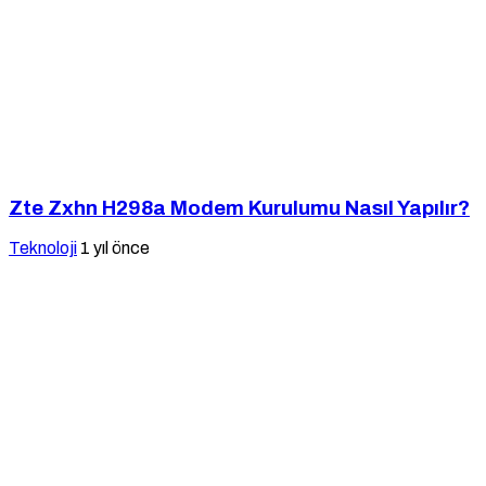
Zte Zxhn H298a Modem Kurulumu Nasıl Yapılır?
Teknoloji
1 yıl önce