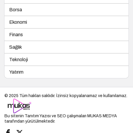
Borsa
Ekonomi
Finans
Sağlık
Teknoloji
Yatırım
© 2025 Tüm hakları saklıdır. İzinsiz kopyalanamaz ve kullanılamaz.
Bu sitenin
Tanıtım Yazısı
ve SEO çalışmaları
MUKAS MEDYA
tarafından yürütülmektedir.