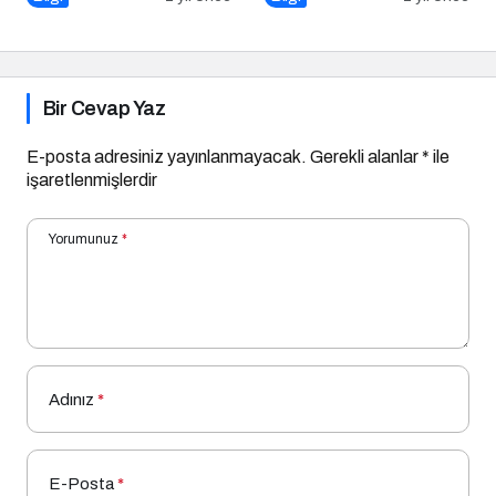
Bir Cevap Yaz
E-posta adresiniz yayınlanmayacak.
Gerekli alanlar
*
ile
işaretlenmişlerdir
Yorumunuz
*
Adınız
*
E-Posta
*