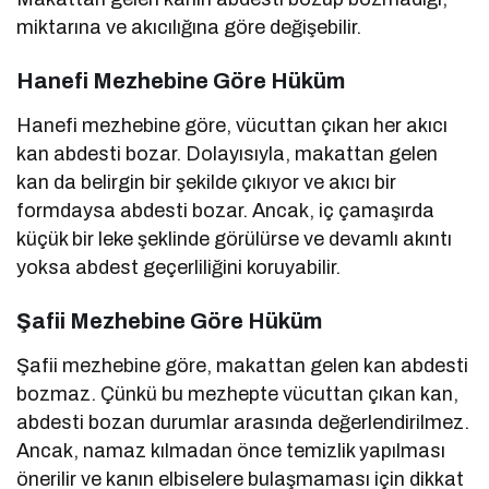
miktarına ve akıcılığına göre değişebilir.
Hanefi Mezhebine Göre Hüküm
Hanefi mezhebine göre, vücuttan çıkan her akıcı
kan abdesti bozar. Dolayısıyla, makattan gelen
kan da belirgin bir şekilde çıkıyor ve akıcı bir
formdaysa abdesti bozar. Ancak, iç çamaşırda
küçük bir leke şeklinde görülürse ve devamlı akıntı
yoksa abdest geçerliliğini koruyabilir.
Şafii Mezhebine Göre Hüküm
Şafii mezhebine göre, makattan gelen kan abdesti
bozmaz. Çünkü bu mezhepte vücuttan çıkan kan,
abdesti bozan durumlar arasında değerlendirilmez.
Ancak, namaz kılmadan önce temizlik yapılması
önerilir ve kanın elbiselere bulaşmaması için dikkat