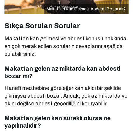
Makattan Kan Gelmesi Abdesti Bozar mı?
Sıkça Sorulan Sorular
Makattan kan gelmesi ve abdest konusu hakkında
en çok merak edilen soruların cevaplarını aşağıda
bulabilirsiniz.
Makattan gelen az miktarda kan abdesti
bozar mı?
Hanefi mezhebine göre eğer kan akıcı bir şekilde
çıkmışsa abdesti bozar. Ancak, çok az miktarda ve
akıcı değilse abdest geçerliliğini koruyabilir.
Makattan gelen kan sürekli olursa ne
yapılmalıdır?