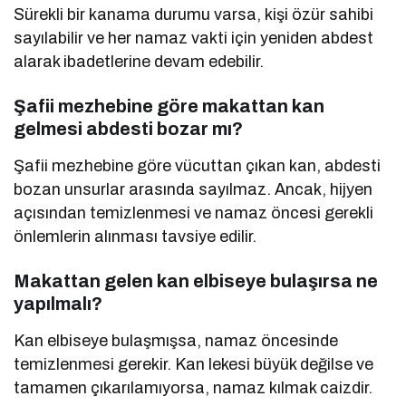
Sürekli bir kanama durumu varsa, kişi özür sahibi
sayılabilir ve her namaz vakti için yeniden abdest
alarak ibadetlerine devam edebilir.
Şafii mezhebine göre makattan kan
gelmesi abdesti bozar mı?
Şafii mezhebine göre vücuttan çıkan kan, abdesti
bozan unsurlar arasında sayılmaz. Ancak, hijyen
açısından temizlenmesi ve namaz öncesi gerekli
önlemlerin alınması tavsiye edilir.
Makattan gelen kan elbiseye bulaşırsa ne
yapılmalı?
Kan elbiseye bulaşmışsa, namaz öncesinde
temizlenmesi gerekir. Kan lekesi büyük değilse ve
tamamen çıkarılamıyorsa, namaz kılmak caizdir.