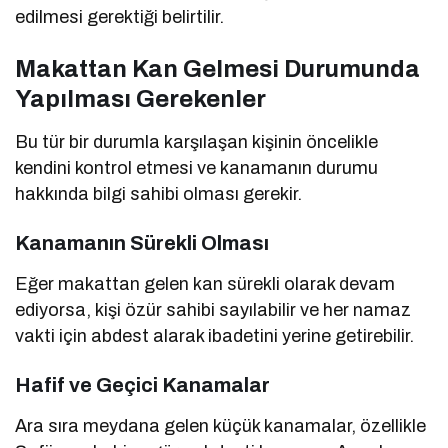
edilmesi gerektiği belirtilir.
Makattan Kan Gelmesi Durumunda
Yapılması Gerekenler
Bu tür bir durumla karşılaşan kişinin öncelikle
kendini kontrol etmesi ve kanamanın durumu
hakkında bilgi sahibi olması gerekir.
Kanamanın Sürekli Olması
Eğer makattan gelen kan sürekli olarak devam
ediyorsa, kişi özür sahibi sayılabilir ve her namaz
vakti için abdest alarak ibadetini yerine getirebilir.
Hafif ve Geçici Kanamalar
Ara sıra meydana gelen küçük kanamalar, özellikle