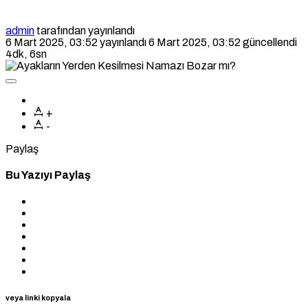
admin
tarafından yayınlandı
6 Mart 2025, 03:52
yayınlandı
6 Mart 2025, 03:52
güncellendi
4dk, 6sn
+
-
Paylaş
Bu Yazıyı Paylaş
veya linki kopyala