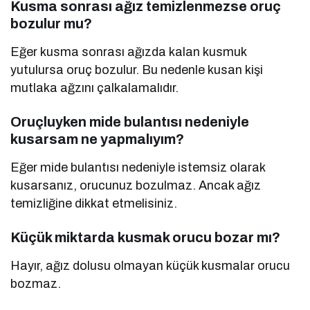
Kusma sonrası ağız temizlenmezse oruç
bozulur mu?
Eğer kusma sonrası ağızda kalan kusmuk
yutulursa oruç bozulur. Bu nedenle kusan kişi
mutlaka ağzını çalkalamalıdır.
Oruçluyken mide bulantısı nedeniyle
kusarsam ne yapmalıyım?
Eğer mide bulantısı nedeniyle istemsiz olarak
kusarsanız, orucunuz bozulmaz. Ancak ağız
temizliğine dikkat etmelisiniz.
Küçük miktarda kusmak orucu bozar mı?
Hayır, ağız dolusu olmayan küçük kusmalar orucu
bozmaz.