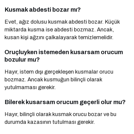
Kusmak abdesti bozar mı?
Evet, ağız dolusu kusmak abdesti bozar. Küçük
miktarda kusma ise abdesti bozmaz. Ancak,
kusan kişi ağzını çalkalayarak temizlemelidir.
Oruçluyken istemeden kusarsam orucum
bozulur mu?
Hayır, istem dışı gerçekleşen kusmalar orucu
bozmaz. Ancak kusmuğun bilinçli olarak
yutulmaması gerekir.
Bilerek kusarsam orucum geçerli olur mu?
Hayır, bilinçli olarak kusmak orucu bozar ve bu
durumda kazasının tutulması gerekir.