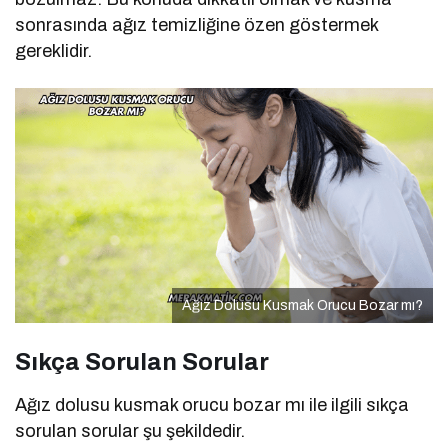
sonrasında ağız temizliğine özen göstermek
gereklidir.
Ağız Dolusu Kusmak Orucu Bozar mı?
Sıkça Sorulan Sorular
Ağız dolusu kusmak orucu bozar mı ile ilgili sıkça
sorulan sorular şu şekildedir.