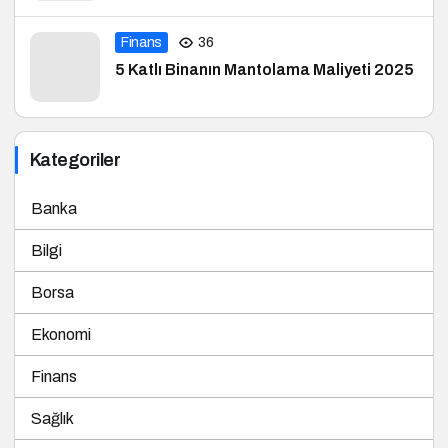
Finans
36
5 Katlı Binanın Mantolama Maliyeti 2025
Kategoriler
Banka
Bilgi
Borsa
Ekonomi
Finans
Sağlık