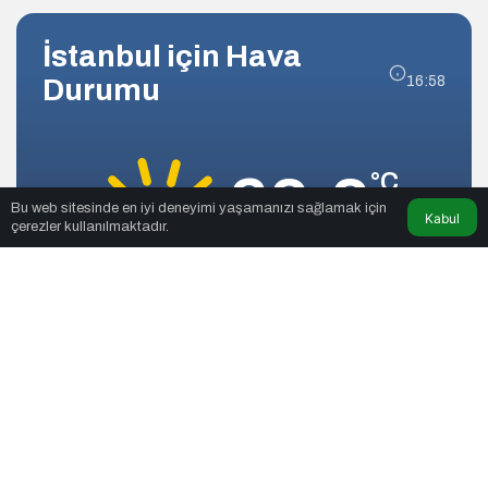
İstanbul için Hava
Durumu
16:58
28.8
°C
Bu web sitesinde en iyi deneyimi yaşamanızı sağlamak için
Kabul
çerezler kullanılmaktadır.
Açık
Hissedilen 35.8°
Popüler Haberler
Yeni Yazılar
Bilgi
40
Zerdeçallı Elma Sirkesi Zayıflatır mı?