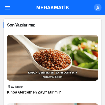
MERAKMATİK
Son Yazılarımız
5 ay önce
Kinoa Gerçekten Zayıflatır mı?