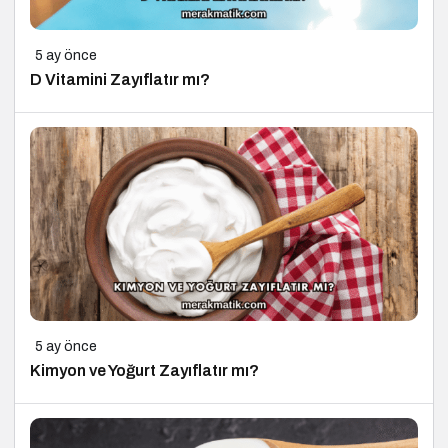
5 ay önce
D Vitamini Zayıflatır mı?
5 ay önce
Kimyon ve Yoğurt Zayıflatır mı?