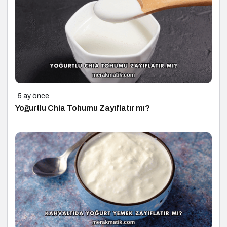
5 ay önce
Yoğurtlu Chia Tohumu Zayıflatır mı?