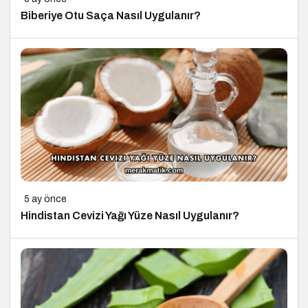
Biberiye Otu Saça Nasıl Uygulanır?
5 ay önce
Hindistan Cevizi Yağı Yüze Nasıl Uygulanır?