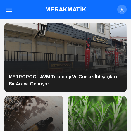
MERAKMATİK
METROPOOL AVM Teknoloji Ve Günlük İhtiyaçları
Bir Araya Getiriyor