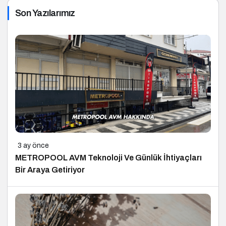
Son Yazılarımız
3 ay önce
METROPOOL AVM Teknoloji Ve Günlük İhtiyaçları
Bir Araya Getiriyor