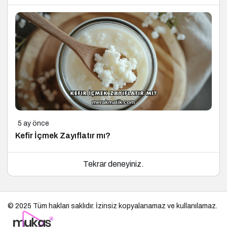
5 ay önce
Kefir İçmek Zayıflatır mı?
Tekrar deneyiniz.
© 2025 Tüm hakları saklıdır. İzinsiz kopyalanamaz ve kullanılamaz.