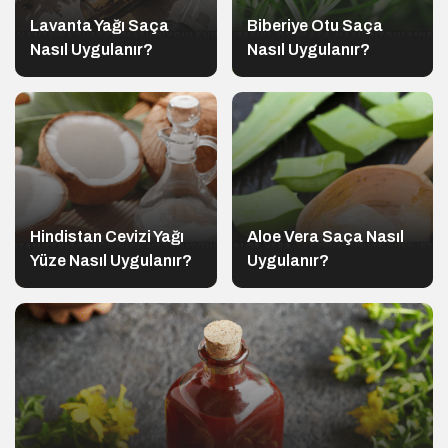
Lavanta Yağı Saça
Biberiye Otu Saça
Nasıl Uygulanır?
Nasıl Uygulanır?
Hindistan Cevizi Yağı
Aloe Vera Saça Nasıl
Yüze Nasıl Uygulanır?
Uygulanır?