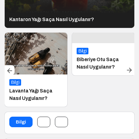
Kantaron Yağı Saça Nasıl Uygulanır?
Bilgi
Biberiye Otu Saça
Nasıl Uygulanır?
Bilgi
Lavanta Yağı Saça
Nasıl Uygulanır?
Bilgi